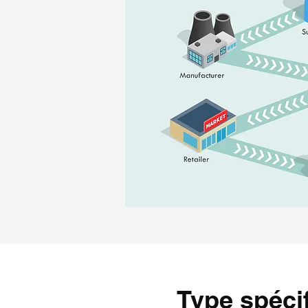
Type spéci