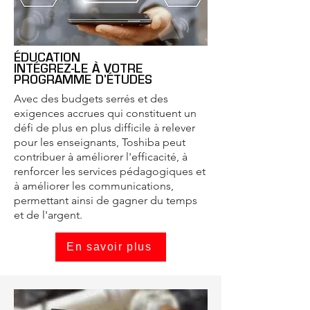
ÉDUCATION
INTÉGREZ-LE À VOTRE
PROGRAMME D'ÉTUDES
Avec des budgets serrés et des
exigences accrues qui constituent un
défi de plus en plus difficile à relever
pour les enseignants, Toshiba peut
contribuer à améliorer l'efficacité, à
renforcer les services pédagogiques et
à améliorer les communications,
permettant ainsi de gagner du temps
et de l'argent.
En savoir plus