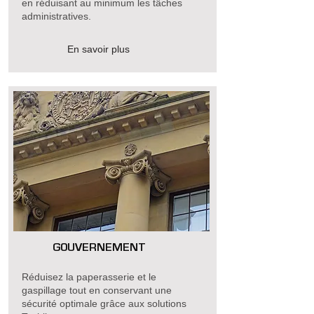
en réduisant au minimum les tâches
administratives.
En savoir plus
GOUVERNEMENT
Réduisez la paperasserie et le
gaspillage tout en conservant une
sécurité optimale grâce aux solutions