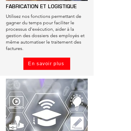
FABRICATION ET LOGISTIQUE
Utilisez nos fonctions permettant de
gagner du temps pour faciliter le
processus d'exécution, aider à la
gestion des dossiers des employés et
même automatiser le traitement des
factures.
En savoir plus