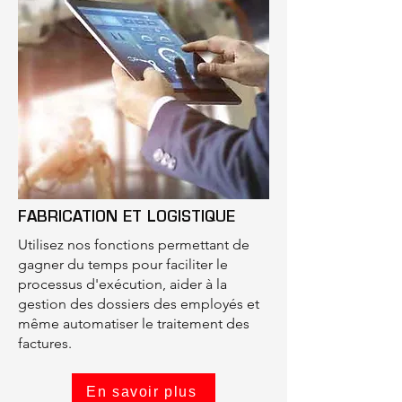
FABRICATION ET LOGISTIQUE
Utilisez nos fonctions permettant de
gagner du temps pour faciliter le
processus d'exécution, aider à la
gestion des dossiers des employés et
même automatiser le traitement des
factures.
En savoir plus