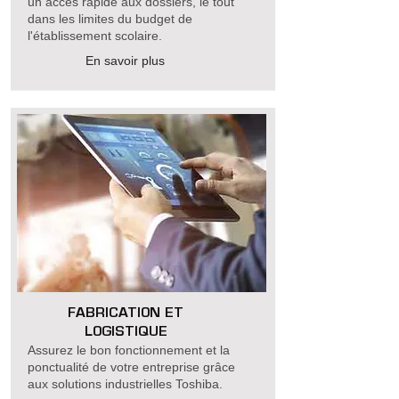
un accès rapide aux dossiers, le tout
dans les limites du budget de
l'établissement scolaire.
En savoir plus
FABRICATION ET
LOGISTIQUE
Assurez le bon fonctionnement et la
ponctualité de votre entreprise grâce
aux solutions industrielles Toshiba
.