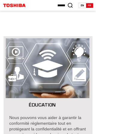
EN
FR
ÉDUCATION
Nous pouvons vous aider à garantir la
conformité réglementaire tout en
protégeant la confidentialité et en offrant