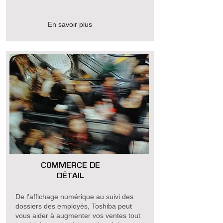
En savoir plus
COMMERCE DE
DÉTAIL
De l'affichage numérique au suivi des
dossiers des employés, Toshiba peut
vous aider à augmenter vos ventes tout