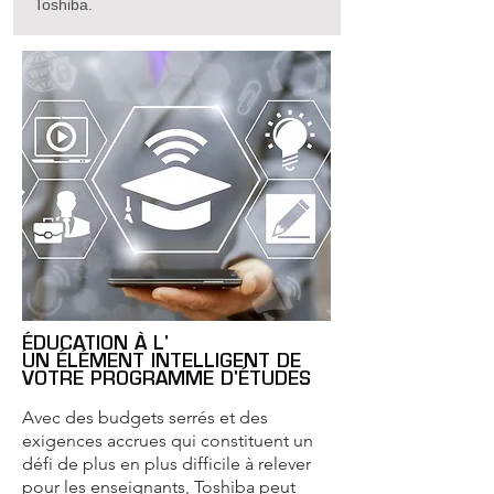
Toshiba.
En savoir plus
ÉDUCATION À L'
UN ÉLÉMENT INTELLIGENT DE
VOTRE PROGRAMME D'ÉTUDES
Avec des budgets serrés et des
exigences accrues qui constituent un
défi de plus en plus difficile à relever
pour les enseignants, Toshiba peut