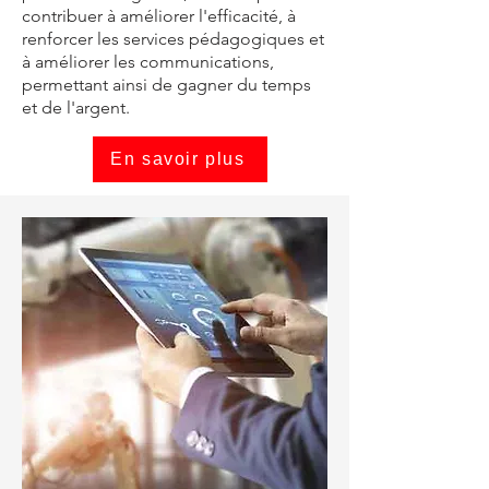
contribuer à améliorer l'efficacité, à
renforcer les services pédagogiques et
à améliorer les communications,
permettant ainsi de gagner du temps
et de l'argent.
En savoir plus