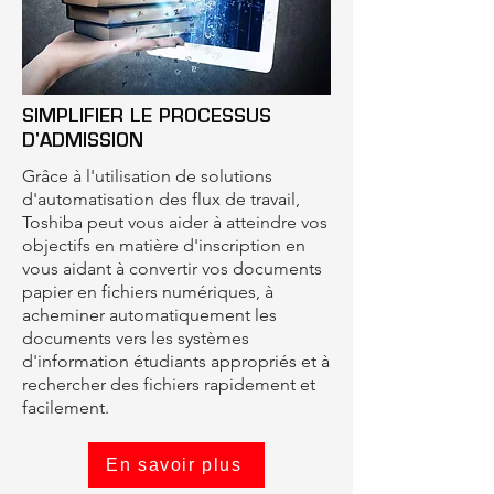
SIMPLIFIER LE PROCESSUS
D'ADMISSION
Grâce à l'utilisation de solutions
d'automatisation des flux de travail,
Toshiba peut vous aider à atteindre vos
objectifs en matière d'inscription en
vous aidant à convertir vos documents
papier en fichiers numériques, à
acheminer automatiquement les
documents vers les systèmes
d'information étudiants appropriés et à
rechercher des fichiers rapidement et
facilement.
En savoir plus