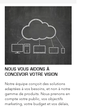
NOUS VOUS AIDONS À
CONCEVOIR VOTRE VISION
Notre équipe conçoit des solutions
adaptées à vos besoins, et non à notre
gamme de produits. Nous prenons en
compte votre public, vos objectifs
marketing, votre budget et vos délais,