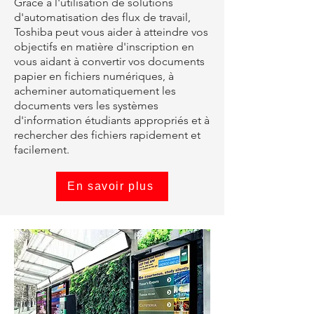
Grâce à l'utilisation de solutions
d'automatisation des flux de travail,
Toshiba peut vous aider à atteindre vos
objectifs en matière d'inscription en
vous aidant à convertir vos documents
papier en fichiers numériques, à
acheminer automatiquement les
documents vers les systèmes
d'information étudiants appropriés et à
rechercher des fichiers rapidement et
facilement.
En savoir plus