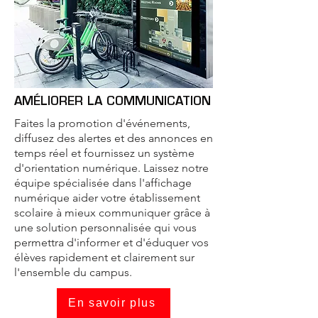
AMÉLIORER LA COMMUNICATION
Faites la promotion d'événements,
diffusez des alertes et des annonces en
temps réel et fournissez un système
d'orientation numérique. Laissez notre
équipe spécialisée dans l'affichage
numérique aider votre établissement
scolaire à mieux communiquer grâce à
une solution personnalisée qui vous
permettra d'informer et d'éduquer vos
élèves rapidement et clairement sur
l'ensemble du campus.
En savoir plus