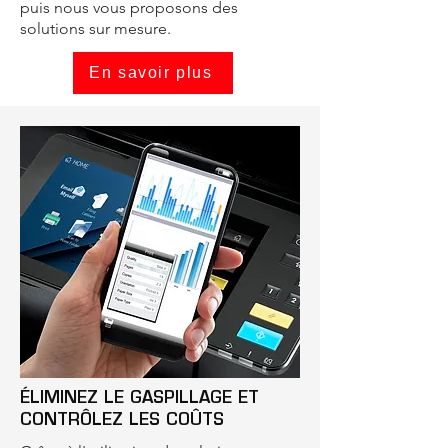
puis nous vous proposons des
solutions sur mesure.
En savoir plus
ÉLIMINEZ LE GASPILLAGE ET
CONTRÔLEZ LES COÛTS