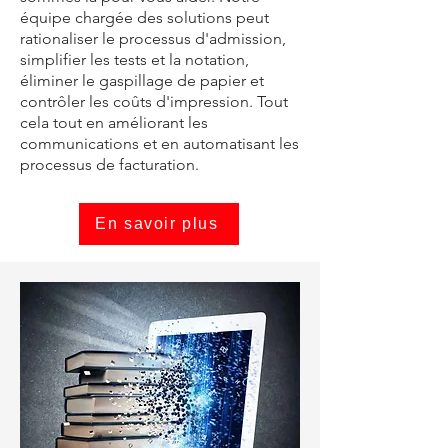
équipe chargée des solutions peut
rationaliser le processus d'admission,
simplifier les tests et la notation,
éliminer le gaspillage de papier et
contrôler les coûts d'impression. Tout
cela tout en améliorant les
communications et en automatisant les
processus de facturation.
En savoir plus