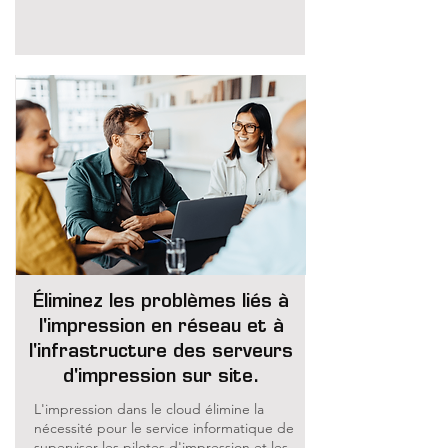
Éliminez les problèmes liés à
l'impression en réseau et à
l'infrastructure des serveurs
d'impression sur site.
L'impression dans le cloud élimine la
nécessité pour le service informatique de
superviser les pilotes d'impression et les