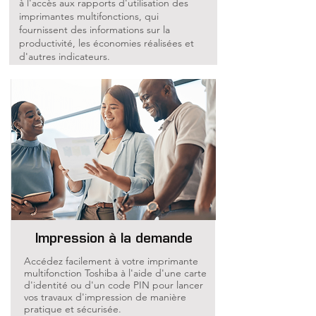
à l'accès aux rapports d'utilisation des
imprimantes multifonctions, qui
fournissent des informations sur la
productivité, les économies réalisées et
d'autres indicateurs.
Impression à la demande
Accédez facilement à votre imprimante
multifonction Toshiba à l'aide d'une carte
d'identité ou d'un code PIN pour lancer
vos travaux d'impression de manière
pratique et sécurisée.