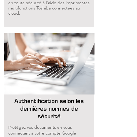
en toute sécurité à l'aide des imprimantes
multifonctions Toshiba connectées au
cloud.
Authentification selon les
dernières normes de
sécurité
Protégez vos documents en vous
connectant à votre compte Google