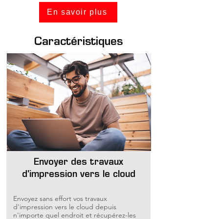
En savoir plus
Caractéristiques
Envoyer des travaux
d'impression vers le cloud
Envoyez sans effort vos travaux
d'impression vers le cloud depuis
n'importe quel endroit et récupérez-les