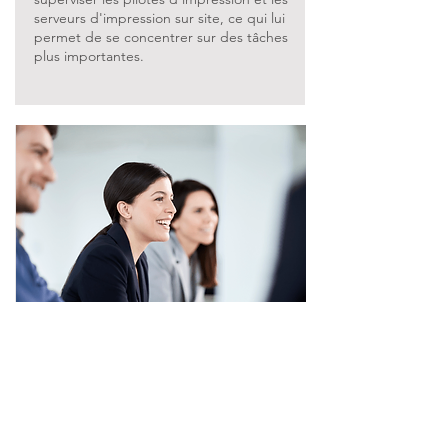
serveurs d'impression sur site, ce qui lui
permet de se concentrer sur des tâches
plus importantes.
Simplicité, sécurité et
productivité
Notre authentification complète garantit
la sécurité de vos données, vous