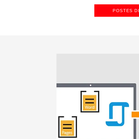
POSTES D