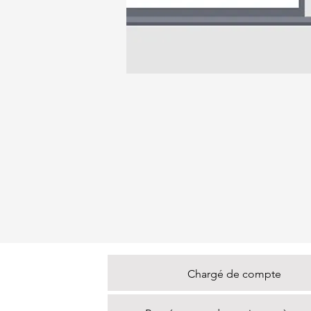
Chargé de compte