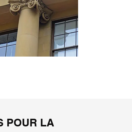
S POUR LA