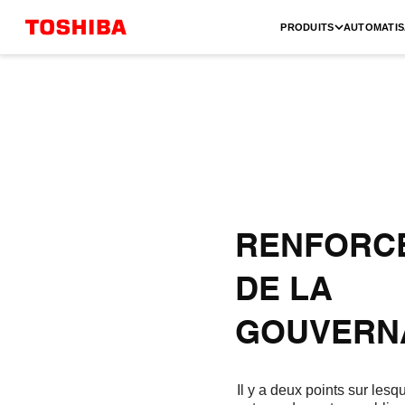
PRODUITS
AUTOMATIS
RENFORCE
DE LA
GOUVERN
Il y a deux points sur lesq