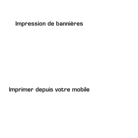
Impression de bannières
Imprimer depuis votre mobile