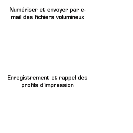
Numériser et envoyer par e-
mail des fichiers volumineux
Enregistrement et rappel des
profils d'impression