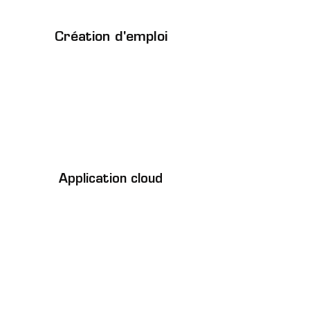
Création d'emploi
Application cloud