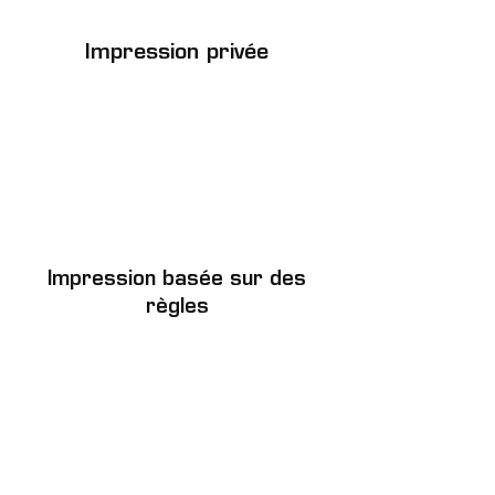
Impression privée
Impression basée sur des
règles