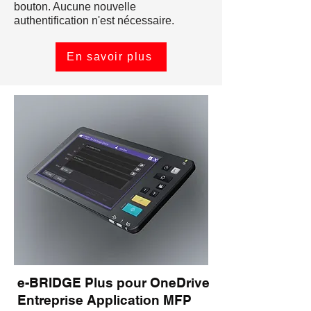
bouton. Aucune nouvelle
authentification n'est nécessaire.
En savoir plus
e-BRIDGE Plus pour OneDrive
Entreprise Application MFP