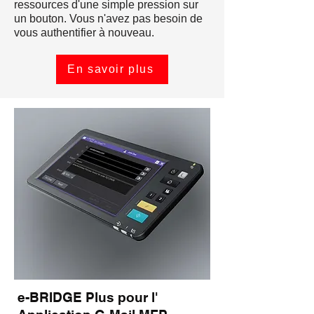
ressources d'une simple pression sur
un bouton. Vous n'avez pas besoin de
vous authentifier à nouveau.
En savoir plus
e-BRIDGE Plus pour l'