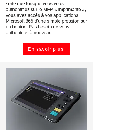
sorte que lorsque vous vous
authentifiez sur le MFP « Imprimante »,
vous avez accès à vos applications
Microsoft 365 d'une simple pression sur
un bouton. Pas besoin de vous
authentifier à nouveau.
En savoir plus