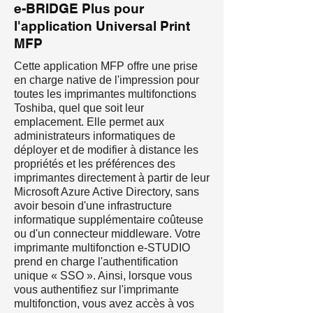
e-BRIDGE Plus pour
l'application Universal Print
MFP
Cette application MFP offre une prise
en charge native de l'impression pour
toutes les imprimantes multifonctions
Toshiba, quel que soit leur
emplacement. Elle permet aux
administrateurs informatiques de
déployer et de modifier à distance les
propriétés et les préférences des
imprimantes directement à partir de leur
Microsoft Azure Active Directory, sans
avoir besoin d'une infrastructure
informatique supplémentaire coûteuse
ou d'un connecteur middleware. Votre
imprimante multifonction e-STUDIO
prend en charge l'authentification
unique « SSO ». Ainsi, lorsque vous
vous authentifiez sur l'imprimante
multifonction, vous avez accès à vos