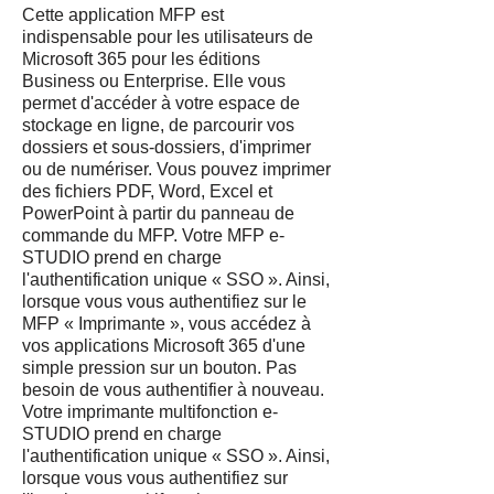
Cette application MFP est
indispensable pour les utilisateurs de
Microsoft 365 pour les éditions
Business ou Enterprise. Elle vous
permet d'accéder à votre espace de
stockage en ligne, de parcourir vos
dossiers et sous-dossiers, d'imprimer
ou de numériser. Vous pouvez imprimer
des fichiers PDF, Word, Excel et
PowerPoint à partir du panneau de
commande du MFP. Votre MFP e-
STUDIO prend en charge
l'authentification unique « SSO ». Ainsi,
lorsque vous vous authentifiez sur le
MFP « Imprimante », vous accédez à
vos applications Microsoft 365 d'une
simple pression sur un bouton. Pas
besoin de vous authentifier à nouveau.
Votre imprimante multifonction e-
STUDIO prend en charge
l'authentification unique « SSO ». Ainsi,
lorsque vous vous authentifiez sur