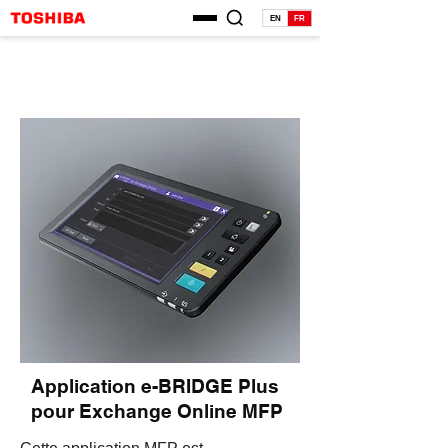
EN
FR
Application e-BRIDGE Plus
pour Exchange Online MFP