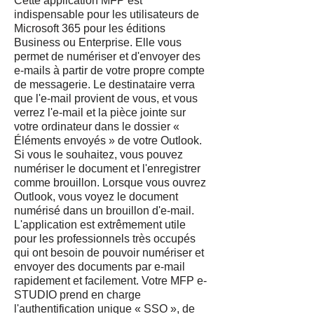
Cette application MFP est
indispensable pour les utilisateurs de
Microsoft 365 pour les éditions
Business ou Enterprise. Elle vous
permet de numériser et d'envoyer des
e-mails à partir de votre propre compte
de messagerie. Le destinataire verra
que l'e-mail provient de vous, et vous
verrez l'e-mail et la pièce jointe sur
votre ordinateur dans le dossier «
Éléments envoyés » de votre Outlook.
Si vous le souhaitez, vous pouvez
numériser le document et l'enregistrer
comme brouillon. Lorsque vous ouvrez
Outlook, vous voyez le document
numérisé dans un brouillon d'e-mail.
L'application est extrêmement utile
pour les professionnels très occupés
qui ont besoin de pouvoir numériser et
envoyer des documents par e-mail
rapidement et facilement. Votre MFP e-
STUDIO prend en charge
l'authentification unique « SSO », de