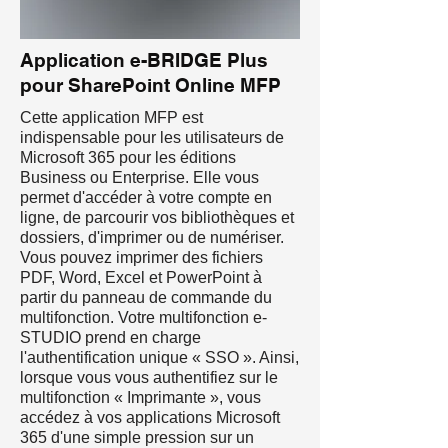
Application e-BRIDGE Plus
pour SharePoint Online MFP
Cette application MFP est
indispensable pour les utilisateurs de
Microsoft 365 pour les éditions
Business ou Enterprise. Elle vous
permet d'accéder à votre compte en
ligne, de parcourir vos bibliothèques et
dossiers, d'imprimer ou de numériser.
Vous pouvez imprimer des fichiers
PDF, Word, Excel et PowerPoint à
partir du panneau de commande du
multifonction. Votre multifonction e-
STUDIO prend en charge
l'authentification unique « SSO ». Ainsi,
lorsque vous vous authentifiez sur le
multifonction « Imprimante », vous
accédez à vos applications Microsoft
365 d'une simple pression sur un