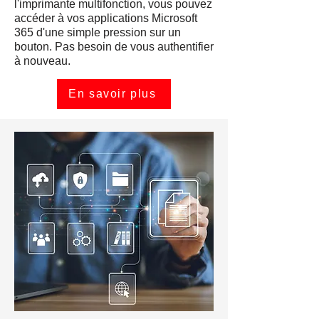
l'imprimante multifonction, vous pouvez
accéder à vos applications Microsoft
365 d'une simple pression sur un
bouton. Pas besoin de vous authentifier
à nouveau.
En savoir plus